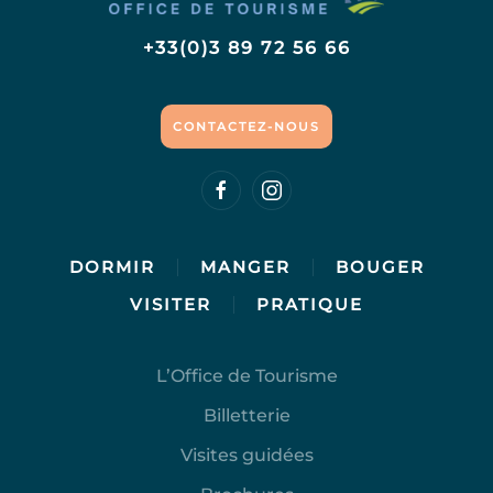
+33(0)3 89 72 56 66
CONTACTEZ-NOUS
DORMIR
MANGER
BOUGER
VISITER
PRATIQUE
L’Office de Tourisme
Billetterie
Visites guidées