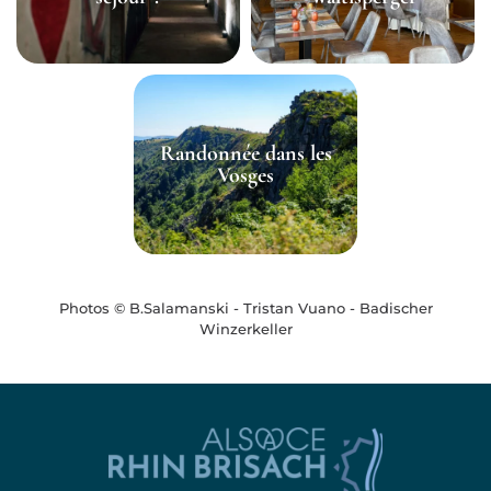
Randonnée dans les
Vosges
Photos © B.Salamanski - Tristan Vuano - Badischer
Winzerkeller