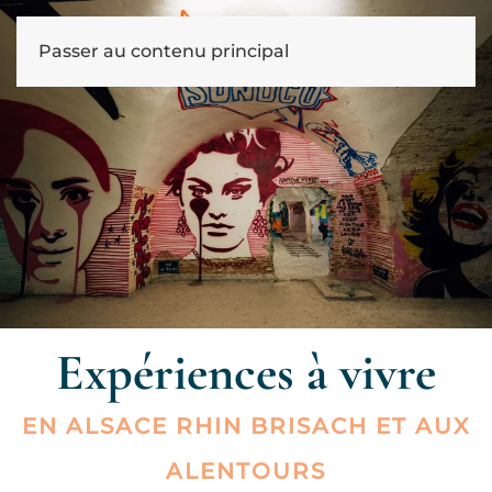
Passer au contenu principal
Expériences à vivre
EN ALSACE RHIN BRISACH ET AUX
ALENTOURS