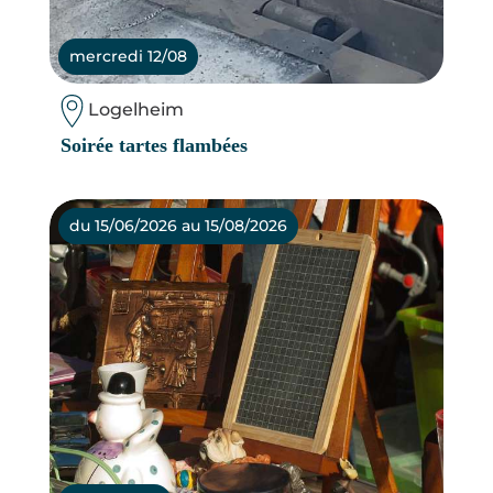
mercredi 12/08
Logelheim
Soirée tartes flambées
du 15/06/2026 au 15/08/2026