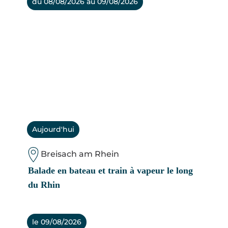
du 08/08/2026 au 09/08/2026
Aujourd'hui
Breisach am Rhein
Balade en bateau et train à vapeur le long
du Rhin
le 09/08/2026