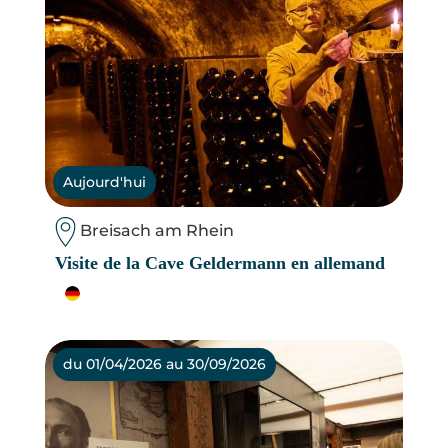
Aujourd'hui
Breisach am Rhein
Visite de la Cave Geldermann en allemand
du 01/04/2026 au 30/09/2026