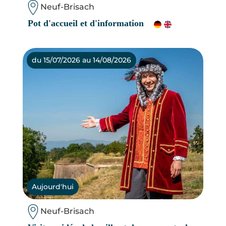
Neuf-Brisach
Pot d'accueil et d'information
du 15/07/2026 au 14/08/2026
Aujourd'hui
Neuf-Brisach