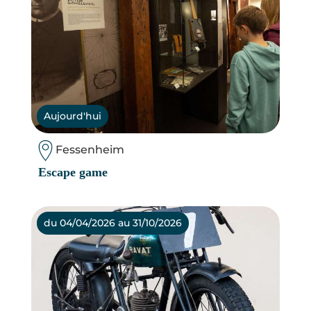
Aujourd'hui
Fessenheim
Escape game
du 04/04/2026 au 31/10/2026