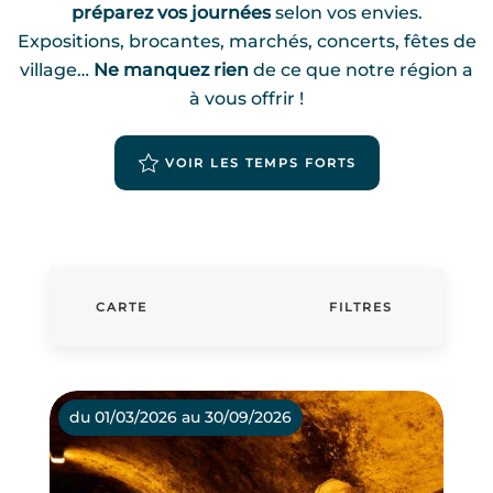
préparez vos journées
selon vos envies.
Expositions, brocantes, marchés, concerts, fêtes de
village…
Ne manquez rien
de ce que notre région a
à vous offrir !
VOIR LES TEMPS FORTS
CARTE
FILTRES
du 01/03/2026 au 30/09/2026