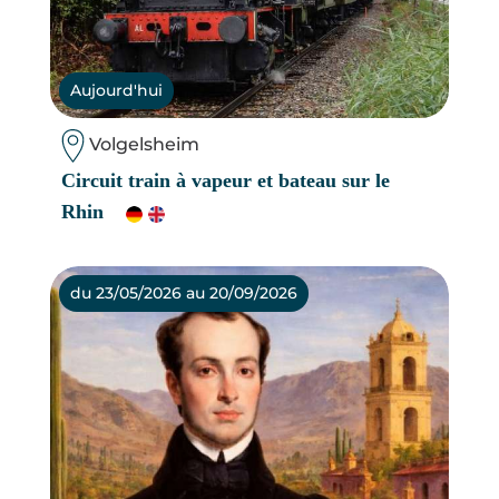
Aujourd'hui
Volgelsheim
Circuit train à vapeur et bateau sur le
Rhin
du 23/05/2026 au 20/09/2026