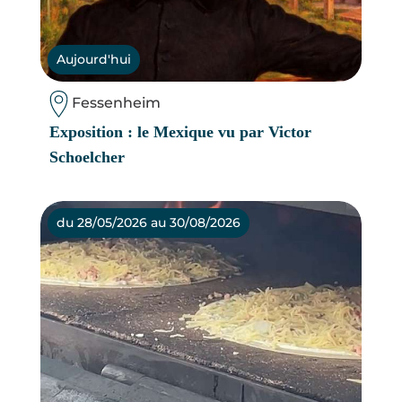
Aujourd'hui
Fessenheim
Exposition : le Mexique vu par Victor
Schoelcher
du 28/05/2026 au 30/08/2026