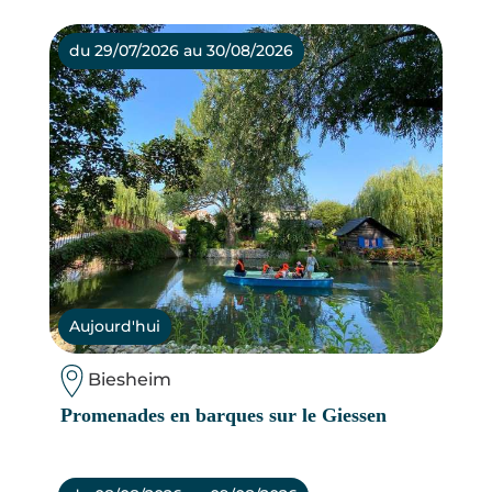
du 29/07/2026 au 30/08/2026
Aujourd'hui
Biesheim
Promenades en barques sur le Giessen