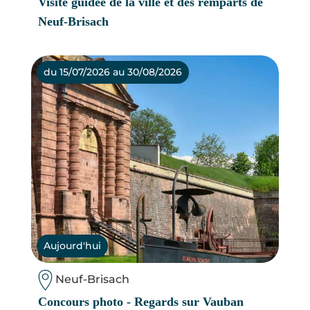
Visite guidée de la ville et des remparts de
Neuf-Brisach
du 15/07/2026 au 30/08/2026
Aujourd'hui
Neuf-Brisach
Concours photo - Regards sur Vauban