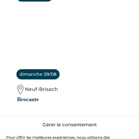
dimanche 09/08
Neuf-Brisach
Brocante
le 09/08/2026
Gérer le consentement
Pour offrir les meilleures expériences, nous utilisons des