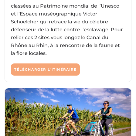
classées au Patrimoine mondial de l’Unesco
et l’Espace muséographique Victor
Schoelcher qui retrace la vie du célèbre
défenseur de la lutte contre l’esclavage. Pour
relier ces 2 sites vous longez le Canal du
Rhône au Rhin, à la rencontre de la faune et
la flore locales.
TÉLÉCHARGER L'ITINÉRAIRE