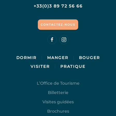
+33(0)3 89 72 56 66
CONTACTEZ-NOUS
DORMIR
MANGER
BOUGER
VISITER
PRATIQUE
L’Office de Tourisme
Billetterie
Visites guidées
Brochures