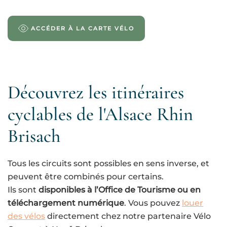
ACCÉDER À LA CARTE VÉLO
Découvrez les itinéraires
cyclables de l'Alsace Rhin
Brisach
Tous les circuits sont possibles en sens inverse, et
peuvent être combinés pour certains.
Ils sont
disponibles à l’Office de Tourisme ou en
téléchargement numérique
. Vous pouvez
louer
des vélos
directement chez notre partenaire Vélo