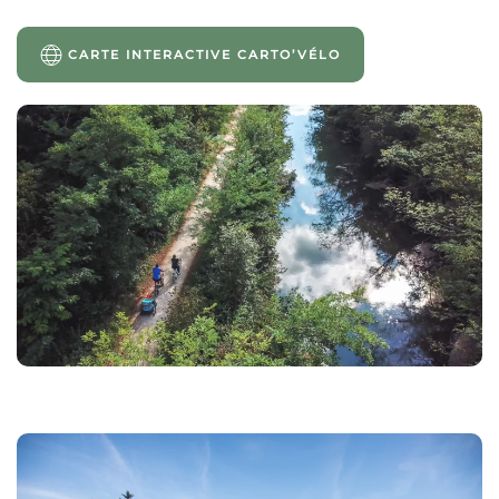
CARTE INTERACTIVE CARTO’VÉLO