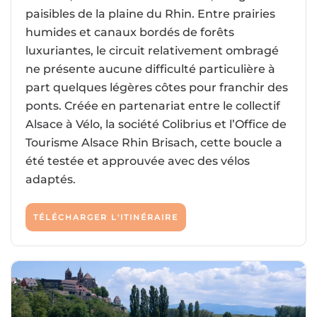
paisibles de la plaine du Rhin. Entre prairies
humides et canaux bordés de forêts
luxuriantes, le circuit relativement ombragé
ne présente aucune difficulté particulière à
part quelques légères côtes pour franchir des
ponts. Créée en partenariat entre le collectif
Alsace à Vélo, la société Colibrius et l’Office de
Tourisme Alsace Rhin Brisach, cette boucle a
été testée et approuvée avec des vélos
adaptés.
TÉLÉCHARGER L'ITINÉRAIRE