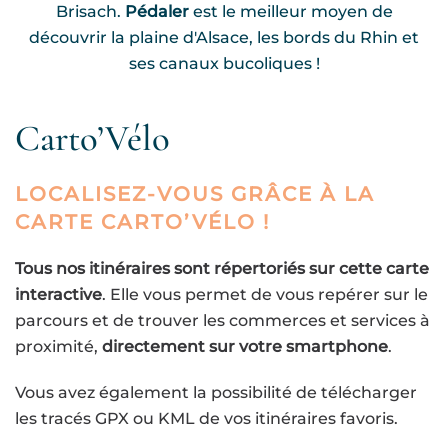
Brisach.
Pédaler
est le meilleur moyen de
découvrir la plaine d'Alsace, les bords du Rhin et
ses canaux bucoliques !
Carto’Vélo
LOCALISEZ-VOUS GRÂCE À LA
CARTE CARTO’VÉLO !
Tous nos itinéraires sont répertoriés sur cette carte
interactive
. Elle vous permet de vous repérer sur le
parcours et de trouver les commerces et services à
proximité,
directement sur votre smartphone
.
Vous avez également la possibilité de télécharger
les tracés GPX ou KML de vos itinéraires favoris.