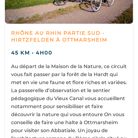
RHÔNE AU RHIN PARTIE SUD -
HIRTZFELDEN À OTTMARSHEIM
45 KM • 4H00
Au départ de la Maison de la Nature, ce circuit
vous fait passer par la forêt de la Hardt qui
met en vie une faune et flore riches et variées.
La passerelle d’observation et le sentier
pédagogique du Vieux Canal vous accueillent
notamment pour sensibiliser et faire
découvrir la nature qui vous entoure On vous
conseille de faire une halte à Ottmarsheim
pour visiter son Abbatiale. Un joyau de