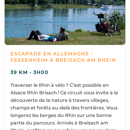
ESCAPADE EN ALLEMAGNE -
FESSENHEIM À BREISACH AM RHEIN
39 KM • 3H00
Traverser le Rhin à vélo ? C’est possible en
Alsace Rhin Brisach ! Ce circuit vous invite à la
découverte de la nature à travers villages,
champs et forêts au-delà des frontières. Vous
longerez les berges du Rhin sur une bonne
partie du parcours. Arrivés à Breisach am