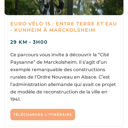
EURO VÉLO 15 : ENTRE TERRE ET EAU
- KUNHEIM À MARCKOLSHEIM
29 KM • 3H00
Ce parcours vous invite à découvrir la “Cité
Paysanne” de Marckolsheim. Il s’agit d’un
exemple remarquable des constructions
rurales de l’Ordre Nouveau en Alsace. C’est
l’administration allemande qui avait ce projet
de modèle de reconstruction de la ville en
1941.
TÉLÉCHARGER L'ITINÉRAIRE