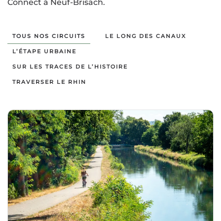
Connect à Neuf-Brisach.
TOUS NOS CIRCUITS
LE LONG DES CANAUX
L’ÉTAPE URBAINE
SUR LES TRACES DE L’HISTOIRE
TRAVERSER LE RHIN