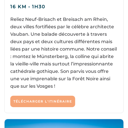
16 KM • 1H30
Reliez Neuf-Brisach et Breisach am Rhein,
deux villes fortifiées par le célèbre architecte
Vauban. Une balade découverte à travers
deux pays et deux cultures différentes mais
liées par une histoire commune. Notre conseil
: montez le Münsterberg, la colline qui abrite
la vieille-ville mais surtout l’impressionnante
cathédrale gothique. Son parvis vous offre
une vue imprenable sur la Forêt Noire ainsi
que sur les Vosges !
TÉLÉCHARGER L'ITINÉRAIRE