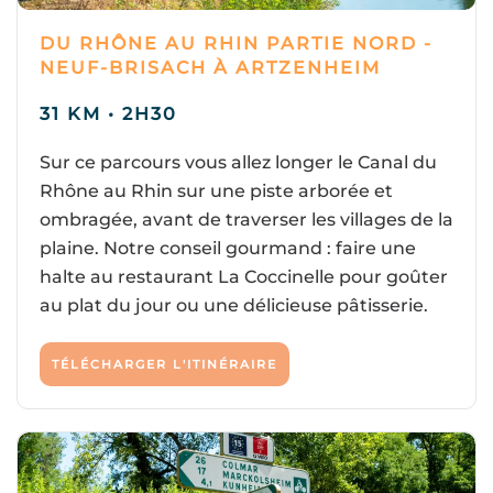
DU RHÔNE AU RHIN PARTIE NORD -
NEUF-BRISACH À ARTZENHEIM
31 KM • 2H30
Sur ce parcours vous allez longer le Canal du
Rhône au Rhin sur une piste arborée et
ombragée, avant de traverser les villages de la
plaine. Notre conseil gourmand : faire une
halte au restaurant La Coccinelle pour goûter
au plat du jour ou une délicieuse pâtisserie.
TÉLÉCHARGER L'ITINÉRAIRE