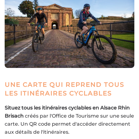
UNE CARTE QUI REPREND TOUS
LES ITINÉRAIRES CYCLABLES
Situez tous les itinéraires cyclables en Alsace Rhin
Brisach
créés par l'Office de Tourisme sur une seule
carte. Un QR code permet d'accéder directement
aux détails de l'itinéraires.