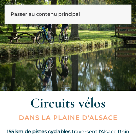
Passer au contenu principal
Circuits vélos
DANS LA PLAINE D'ALSACE
155 km de pistes cyclables
traversent l'Alsace Rhin