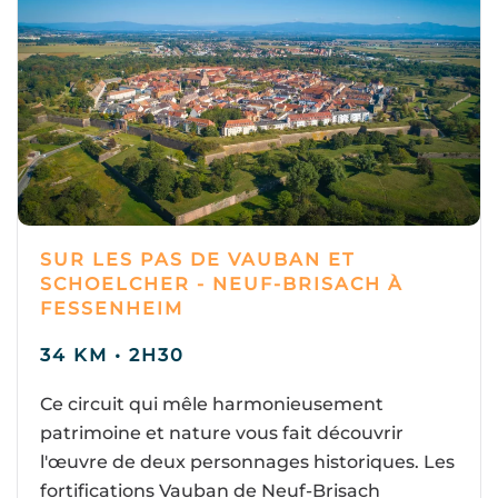
SUR LES PAS DE VAUBAN ET
SCHOELCHER - NEUF-BRISACH À
FESSENHEIM
34 KM • 2H30
Ce circuit qui mêle harmonieusement
patrimoine et nature vous fait découvrir
l'œuvre de deux personnages historiques. Les
fortifications Vauban de Neuf-Brisach