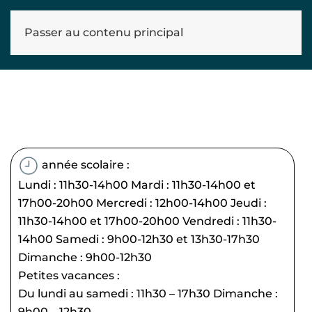
Passer au contenu principal
année scolaire :
Lundi : 11h30-14h00 Mardi : 11h30-14h00 et
17h00-20h00 Mercredi : 12h00-14h00 Jeudi :
11h30-14h00 et 17h00-20h00 Vendredi : 11h30-
14h00 Samedi : 9h00-12h30 et 13h30-17h30
Dimanche : 9h00-12h30
Petites vacances :
Du lundi au samedi : 11h30 – 17h30 Dimanche :
9h00 – 12h30