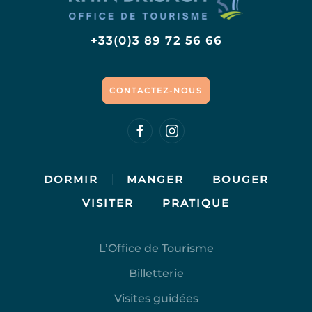
+33(0)3 89 72 56 66
CONTACTEZ-NOUS
DORMIR
MANGER
BOUGER
VISITER
PRATIQUE
L’Office de Tourisme
Billetterie
Visites guidées