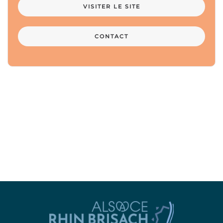
VISITER LE SITE
CONTACT