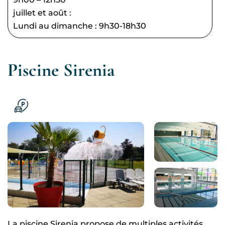
juillet et août :
Lundi au dimanche : 9h30-18h30
Piscine Sirenia
La piscine Sirenia propose de multiples activités