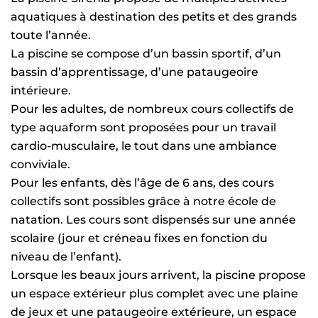
aquatiques à destination des petits et des grands
toute l’année.
La piscine se compose d’un bassin sportif, d’un
bassin d’apprentissage, d’une pataugeoire
intérieure.
Pour les adultes, de nombreux cours collectifs de
type aquaform sont proposées pour un travail
cardio-musculaire, le tout dans une ambiance
conviviale.
Pour les enfants, dès l’âge de 6 ans, des cours
collectifs sont possibles grâce à notre école de
natation. Les cours sont dispensés sur une année
scolaire (jour et créneau fixes en fonction du
niveau de l’enfant).
Lorsque les beaux jours arrivent, la piscine propose
un espace extérieur plus complet avec une plaine
de jeux et une pataugeoire extérieure, un espace