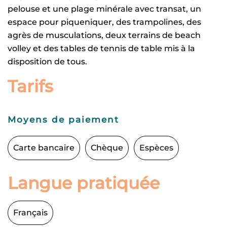
pelouse et une plage minérale avec transat, un
espace pour piqueniquer, des trampolines, des
agrès de musculations, deux terrains de beach
volley et des tables de tennis de table mis à la
disposition de tous.
Tarifs
Moyens de paiement
Carte bancaire
Chèque
Espèces
Langue pratiquée
Français