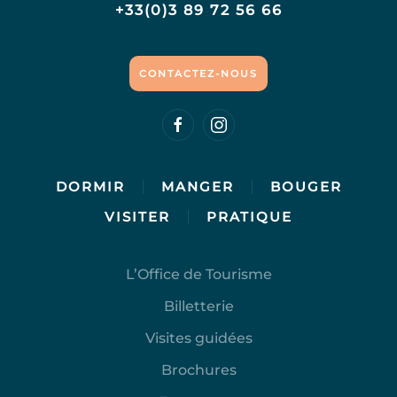
+33(0)3 89 72 56 66
CONTACTEZ-NOUS
DORMIR
MANGER
BOUGER
VISITER
PRATIQUE
L’Office de Tourisme
Billetterie
Visites guidées
Brochures