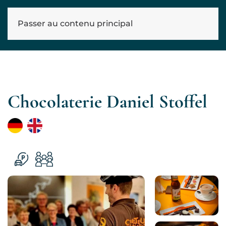
Passer au contenu principal
Chocolaterie Daniel Stoffel