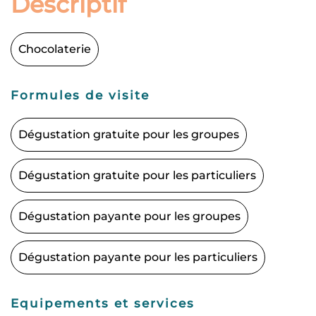
Descriptif
Chocolaterie
Formules de visite
Dégustation gratuite pour les groupes
Dégustation gratuite pour les particuliers
Dégustation payante pour les groupes
Dégustation payante pour les particuliers
Equipements et services