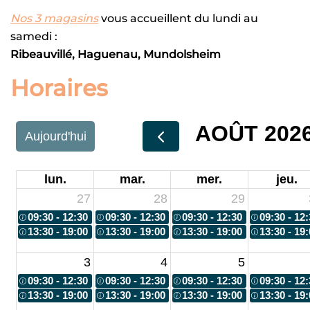
Nos 3 magasins
vous accueillent du lundi au
samedi :
Ribeauvillé, Haguenau, Mundolsheim
Horaires