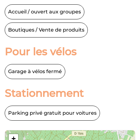
Accueil / ouvert aux groupes
Boutiques / Vente de produits
Pour les vélos
Garage à vélos fermé
Stationnement
Parking privé gratuit pour voitures
+